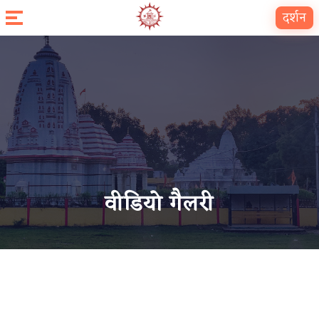
दर्शन
वीडियो गैलरी